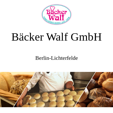
Bäcker Walf GmbH
Berlin-Lichterfelde