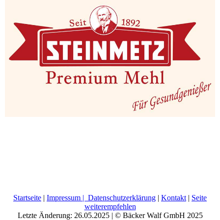
Startseite
|
Impressum | Datenschutzerklärung
|
Kontakt
|
Seite
weiterempfehlen
Letzte Änderung: 26.05.2025 | © Bäcker Walf GmbH 2025